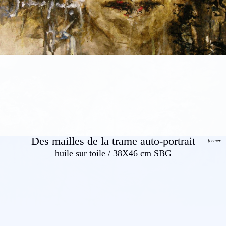
Des mailles de la trame auto-portrait
fermer
huile sur toile / 38X46 cm SBG