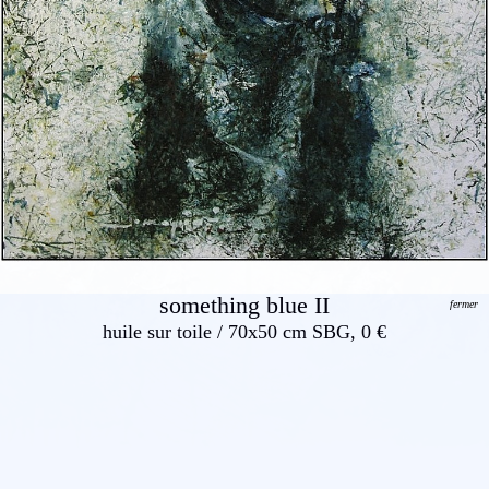
something blue II
fermer
huile sur toile / 70x50 cm SBG, 0 €