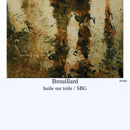
Brouillard
fermer
huile sur toile / SBG