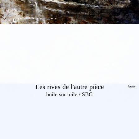
Les rives de l'autre pièce
fermer
huile sur toile / SBG